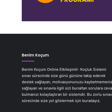
Benim Koçum
Benim Koçum Online Etkileşimli- Koçluk Sistemi
sınav sürecinde size günü gününe takip ederek
destek sağlayan, motivasyonunuzu kaybetmemeniz
sağlayan ve sınavla ilgili sizi bunaltan sorulara cev
bulmanızı kolaylaştıran bir sistemdir. Bu zorlu sınav
sürecinde size yol göstermek için buradayız.