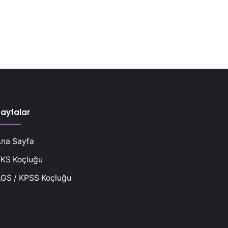
ayfalar
na Sayfa
KS Koçluğu
GS / KPSS Koçluğu