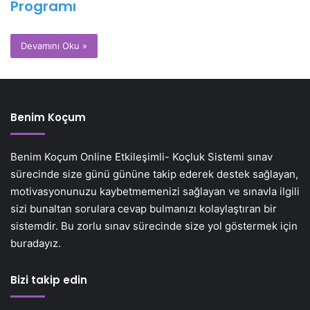
Programı
Devamını Oku »
Benim Koçum
Benim Koçum Online Etkileşimli- Koçluk Sistemi sınav
sürecinde size günü gününe takip ederek destek sağlayan,
motivasyonunuzu kaybetmemenizi sağlayan ve sınavla ilgili
sizi bunaltan sorulara cevap bulmanızı kolaylaştıran bir
sistemdir. Bu zorlu sınav sürecinde size yol göstermek için
buradayız.
Bizi takip edin