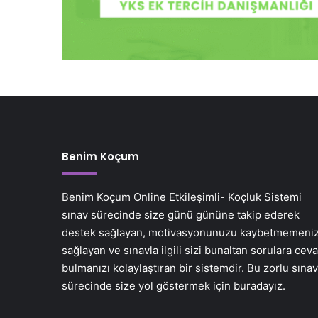
Benim Koçum
Benim Koçum Online Etkileşimli- Koçluk Sistemi
sınav sürecinde size günü gününe takip ederek
destek sağlayan, motivasyonunuzu kaybetmemeniz
sağlayan ve sınavla ilgili sizi bunaltan sorulara cev
bulmanızı kolaylaştıran bir sistemdir. Bu zorlu sınav
sürecinde size yol göstermek için buradayız.