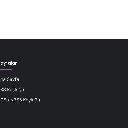
ayfalar
na Sayfa
KS Koçluğu
GS / KPSS Koçluğu